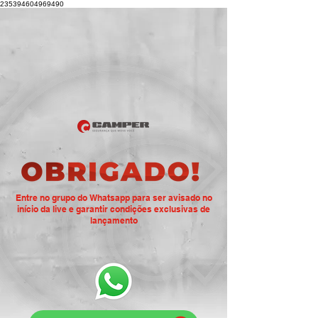
235394604969490
Entre no grupo do Whatsapp para ser avisado no
início da live e garantir condições exclusivas de
lançamento