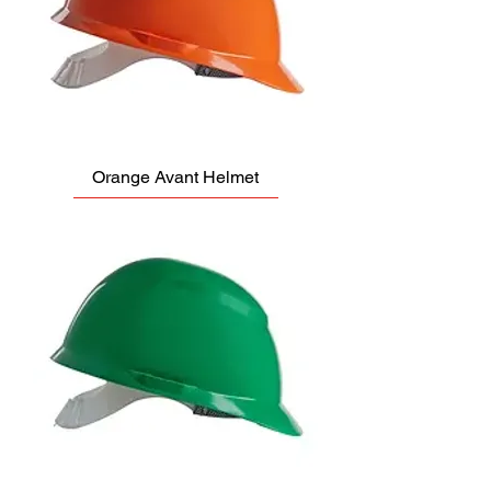
Orange Avant Helmet