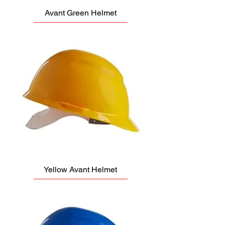
Avant Green Helmet
Yellow Avant Helmet