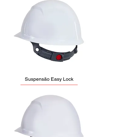
Suspensão Easy Lock