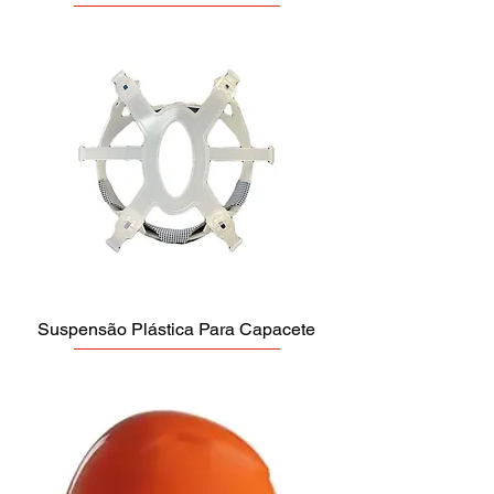
Suspensão Plástica Para Capacete