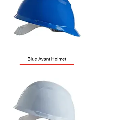
Blue Avant Helmet