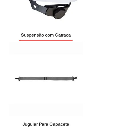
Suspensão com Catraca
Jugular Para Capacete