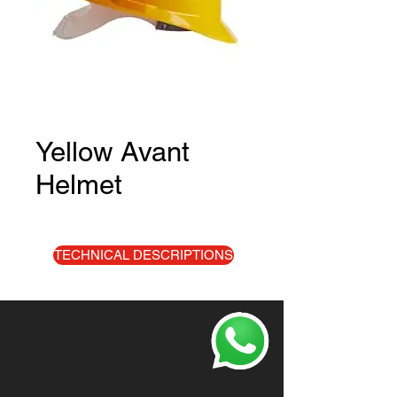
Yellow Avant
Helmet
TECHNICAL DESCRIPTIONS