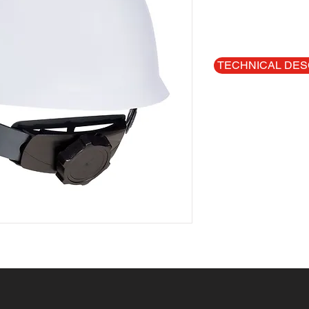
TECHNICAL DES