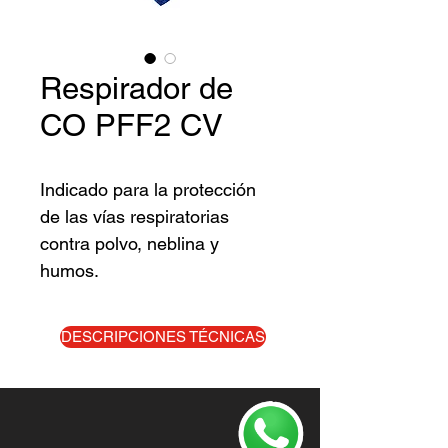
Respirador de
CO PFF2 CV
Indicado para la protección
de las vías respiratorias
contra polvo, neblina y
humos.
DESCRIPCIONES TÉCNICAS