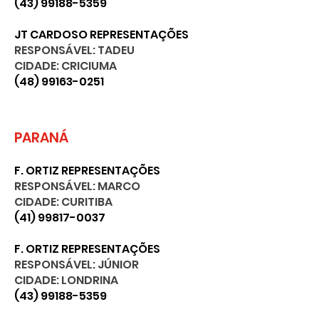
(43) 99188-5359
JT CARDOSO REPRESENTAÇÕES
RESPONSÁVEL: TADEU
CIDADE: CRICIUMA
(48) 99163-0251
PARANÁ
F. ORTIZ REPRESENTAÇÕES
RESPONSÁVEL: MARCO
CIDADE: CURITIBA
(41) 99817-0037
F. ORTIZ REPRESENTAÇÕES
RESPONSÁVEL: JÚNIOR
CIDADE: LONDRINA
(43) 99188-5359