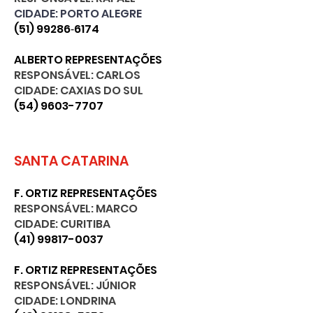
CIDADE: PORTO ALEGRE
(51) 99286
‑6174
ALBERTO REPRESENTAÇÕES
RESPONSÁVEL: CARLOS
CIDADE: CAXIAS DO SUL
(54) 9603-7707
SANTA CATARINA
F. ORTIZ REPRESENTAÇÕES
RESPONSÁVEL: MARCO
CIDADE: CURITIBA
(41) 99817-0037
F. ORTIZ REPRESENTAÇÕES
RESPONSÁVEL: JÚNIOR
CIDADE: LONDRINA