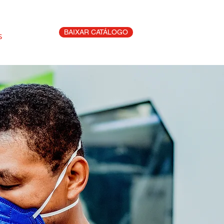
BAIXAR CATÁLOGO
S