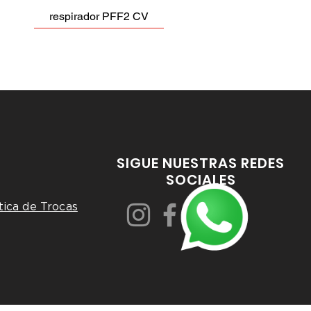
respirador PFF2 CV
SIGUE NUESTRAS REDES
SOCIALES
tica de Trocas