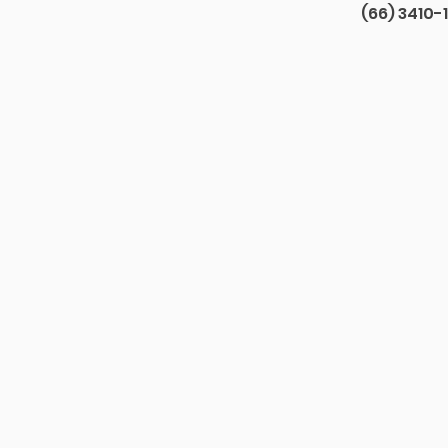
(66) 3410-