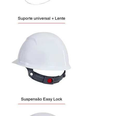
Suporte universal + Lente
Suspensão Easy Lock