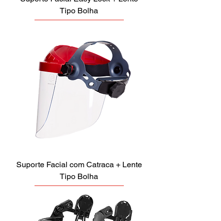
Tipo Bolha
Suporte Facial com Catraca + Lente
Tipo Bolha