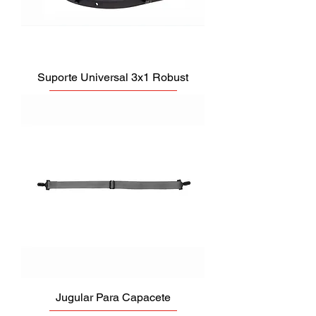
Suporte Universal 3x1 Robust
Jugular Para Capacete