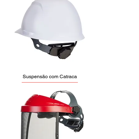
Suspensão com Catraca