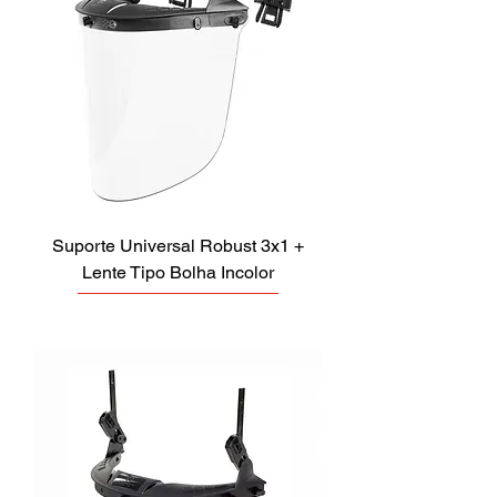
Suporte Universal Robust 3x1 +
Lente Tipo Bolha Incolor