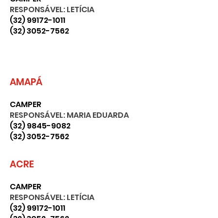
RESPONSÁVEL: LETÍCIA
(32) 99172-1011
(32) 3052-7562
AMAPÁ
CAMPER
RESPONSÁVEL: MARIA EDUARDA
(32) 9845-9082
(32) 3052-7562
ACRE
CAMPER
RESPONSÁVEL: LETÍCIA
(32) 99172-1011