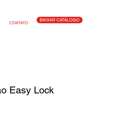
BAIXAR CATÁLOGO
CONTATO
o Easy Lock