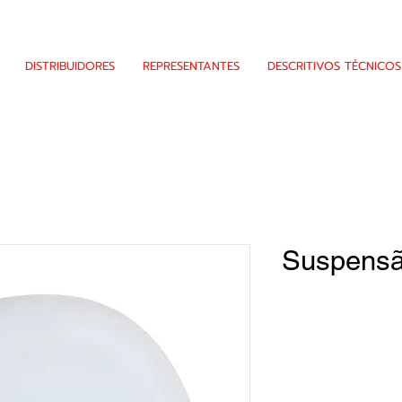
DISTRIBUIDORES
REPRESENTANTES
DESCRITIVOS TÉCNICOS
Suspensã