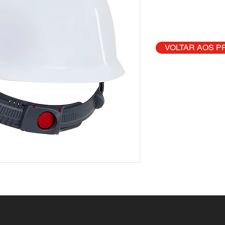
VOLTAR AOS 